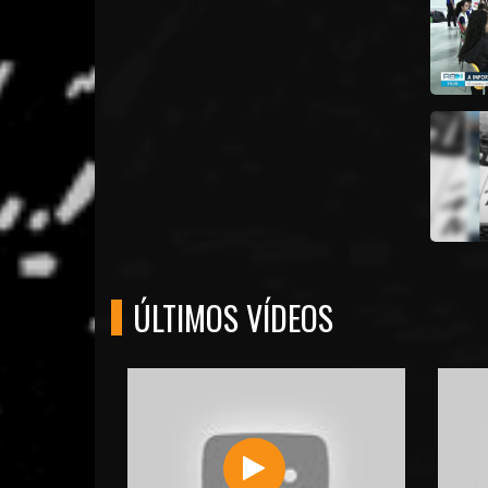
ÚLTIMOS VÍDEOS