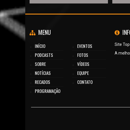
MENU
IN
Site Top
INÍCIO
EVENTOS
A melhor
PODCASTS
FOTOS
SOBRE
VÍDEOS
NOTÍCIAS
EQUIPE
RECADOS
CONTATO
PROGRAMAÇÃO