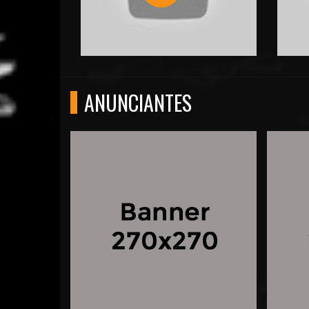
ANUNCIANTES