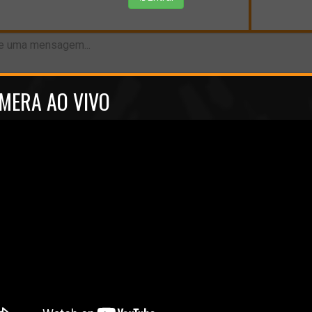
MERA AO VIVO