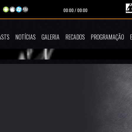
Tocando
00:00
/
00:00
ASTS
NOTÍCIAS
GALERIA
RECADOS
PROGRAMAÇÃO