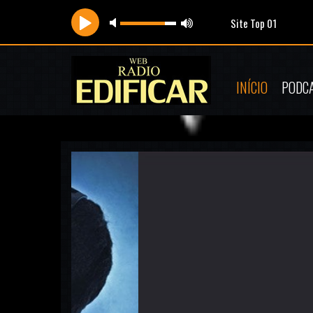
Site Top 01
INÍCIO
PODC