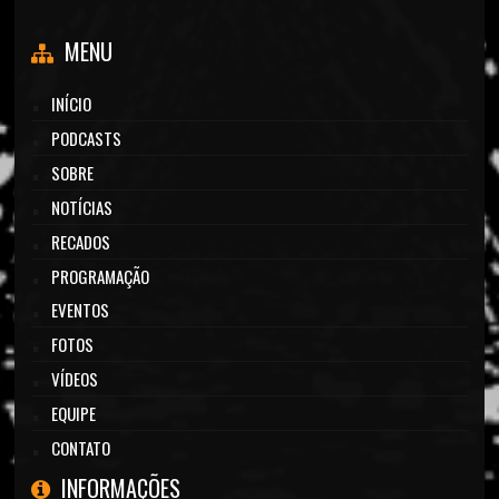
MENU
INÍCIO
PODCASTS
SOBRE
NOTÍCIAS
RECADOS
PROGRAMAÇÃO
EVENTOS
FOTOS
VÍDEOS
EQUIPE
CONTATO
INFORMAÇÕES