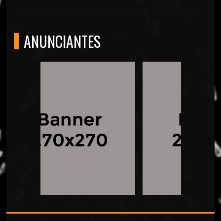
ANUNCIANTES