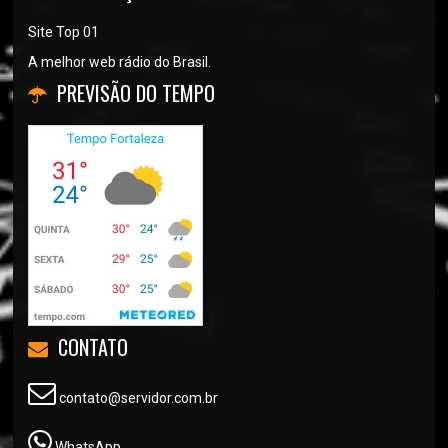
Site Top 01
A melhor web rádio do Brasil.
PREVISÃO DO TEMPO
CONTATO
contato@servidor.com.br
WhatsApp