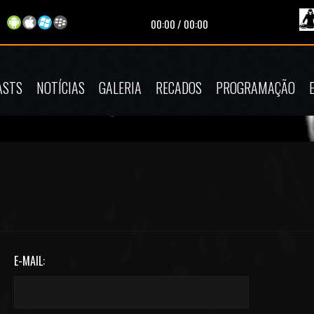
00:00
/
00:00
ASTS
NOTÍCIAS
GALERIA
RECADOS
PROGRAMAÇÃO
E-MAIL: