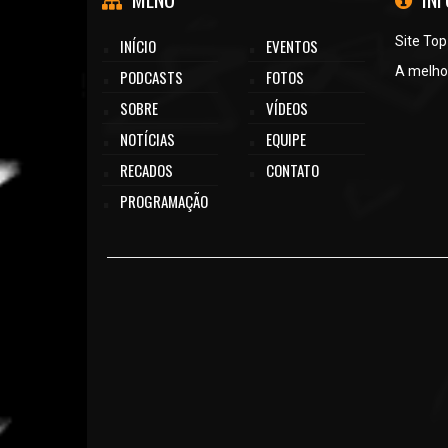
Site Top
INÍCIO
EVENTOS
A melhor
PODCASTS
FOTOS
SOBRE
VÍDEOS
NOTÍCIAS
EQUIPE
RECADOS
CONTATO
PROGRAMAÇÃO