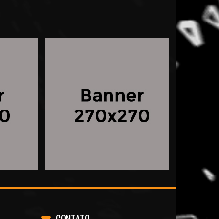
CONTATO