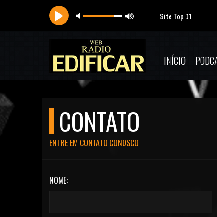
Site Top 01
INÍCIO
PODC
CONTATO
ENTRE EM CONTATO CONOSCO
NOME: