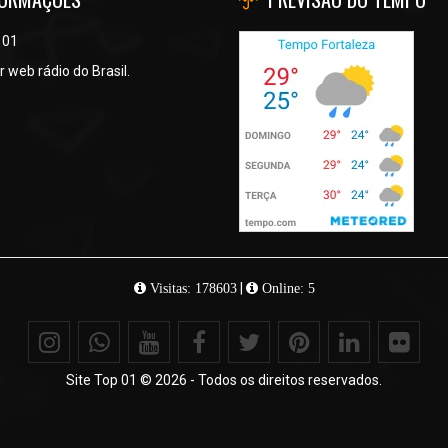
 01
 web rádio do Brasil.
|
Visitas: 178603
Online: 5
Site Top 01 © 2026 - Todos os direitos reservados.