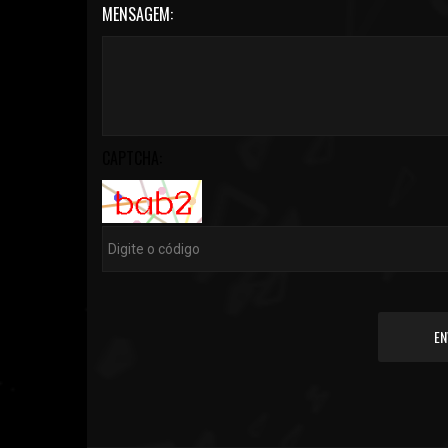
MENSAGEM:
CAPTCHA:
EN