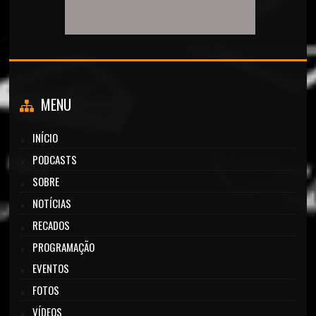
MENU
INÍCIO
PODCASTS
SOBRE
NOTÍCIAS
RECADOS
PROGRAMAÇÃO
EVENTOS
FOTOS
VÍDEOS