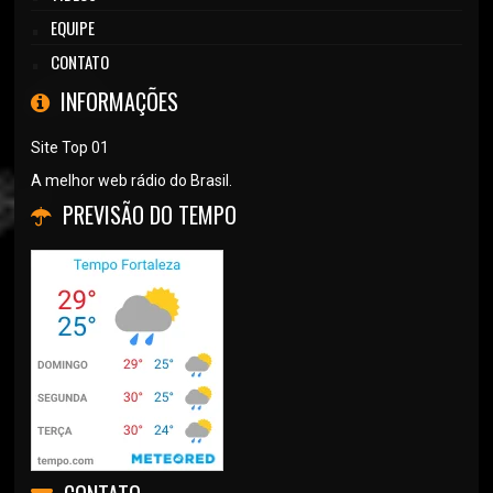
EQUIPE
CONTATO
INFORMAÇÕES
Site Top 01
A melhor web rádio do Brasil.
PREVISÃO DO TEMPO