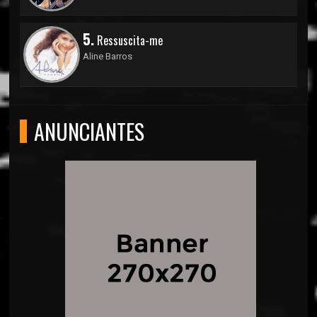
5.
Ressuscita-me
Aline Barros
ANUNCIANTES