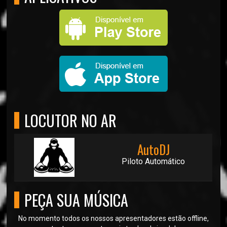
LOCUTOR NO AR
AutoDJ
Piloto Automático
PEÇA SUA MÚSICA
No momento todos os nossos apresentadores estão offline,