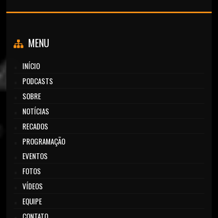
MENU
INÍCIO
PODCASTS
SOBRE
NOTÍCIAS
RECADOS
PROGRAMAÇÃO
EVENTOS
FOTOS
VÍDEOS
EQUIPE
CONTATO