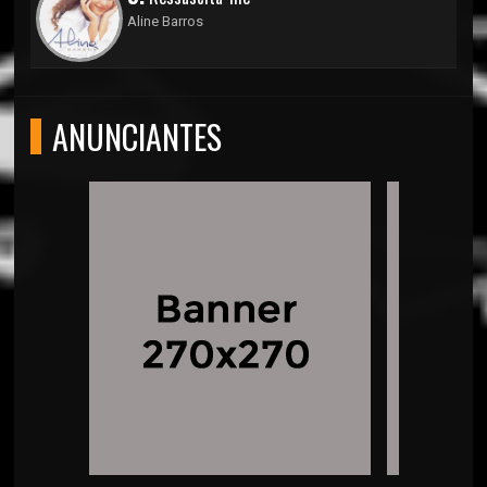
Aline Barros
ANUNCIANTES