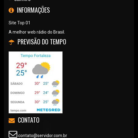
INFORMAÇÕES
Site Top 01
A melhor web rádio do Brasil.
PREVISÃO DO TEMPO
CONTATO
contato@servidor.com.br