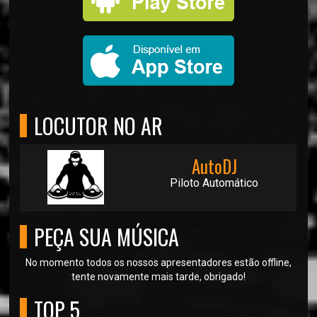
LOCUTOR NO AR
AutoDJ
Piloto Automático
PEÇA SUA MÚSICA
No momento todos os nossos apresentadores estão offline,
tente novamente mais tarde, obrigado!
TOP 5