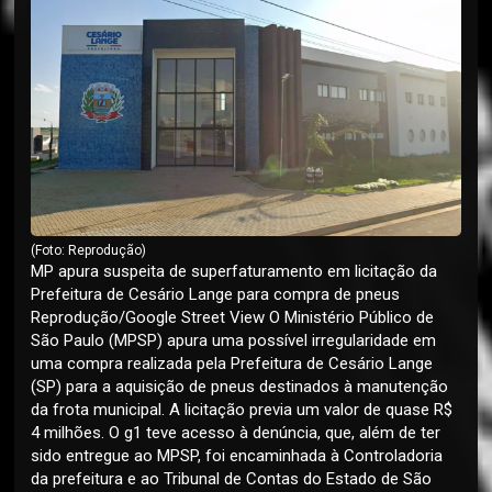
(Foto: Reprodução)
MP apura suspeita de superfaturamento em licitação da
Prefeitura de Cesário Lange para compra de pneus
Reprodução/Google Street View O Ministério Público de
São Paulo (MPSP) apura uma possível irregularidade em
uma compra realizada pela Prefeitura de Cesário Lange
(SP) para a aquisição de pneus destinados à manutenção
da frota municipal. A licitação previa um valor de quase R$
4 milhões. O g1 teve acesso à denúncia, que, além de ter
sido entregue ao MPSP, foi encaminhada à Controladoria
da prefeitura e ao Tribunal de Contas do Estado de São