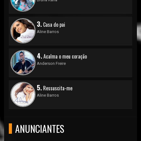
3.
Casa do pai
Aline Barros
4.
Acalma o meu coração
Anderson Freire
5.
Ressuscita-me
Aline Barros
ANUNCIANTES